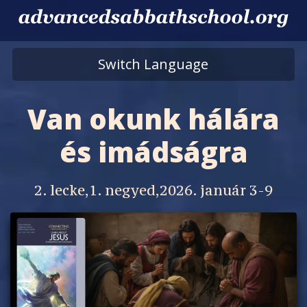
Switch Language
Van okunk hálára
és imádságra
2. lecke,1. negyed,2026. január 3-9