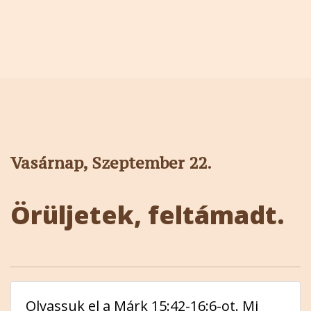
Vasárnap, Szeptember 22.
Örüljetek, feltámadt.
Olvassuk el a Márk 15:42-16:6-ot. Mi