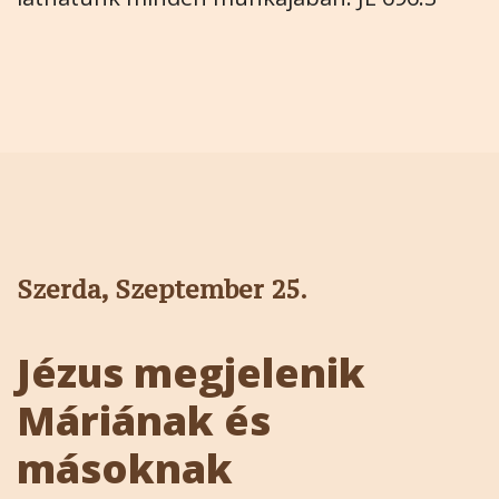
Szerda, Szeptember 25.
Jézus megjelenik
Máriának és
másoknak