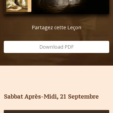
Partagez cette Leçon
Download PDF
Sabbat Après-Midi, 21 Septembre