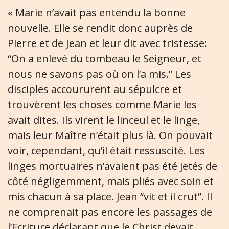
« Marie n’avait pas entendu la bonne
nouvelle. Elle se rendit donc auprès de
Pierre et de Jean et leur dit avec tristesse:
“On a enlevé du tombeau le Seigneur, et
nous ne savons pas où on l’a mis.” Les
disciples accoururent au sépulcre et
trouvèrent les choses comme Marie les
avait dites. Ils virent le linceul et le linge,
mais leur Maître n’était plus là. On pouvait
voir, cependant, qu’il était ressuscité. Les
linges mortuaires n’avaient pas été jetés de
côté négligemment, mais pliés avec soin et
mis chacun à sa place. Jean “vit et il crut”. Il
ne comprenait pas encore les passages de
l’Ecriture déclarant que le Christ devait