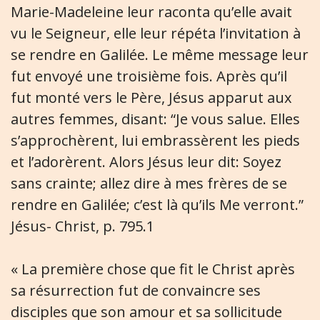
Marie-Madeleine leur raconta qu’elle avait
vu le Seigneur, elle leur répéta l’invitation à
se rendre en Galilée. Le même message leur
fut envoyé une troisième fois. Après qu’il
fut monté vers le Père, Jésus apparut aux
autres femmes, disant: “Je vous salue. Elles
s’approchèrent, lui embrassèrent les pieds
et l’adorèrent. Alors Jésus leur dit: Soyez
sans crainte; allez dire à mes frères de se
rendre en Galilée; c’est là qu’ils Me verront.”
Jésus- Christ, p. 795.1
« La première chose que fit le Christ après
sa résurrection fut de convaincre ses
disciples que son amour et sa sollicitude