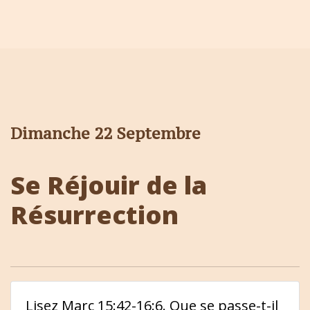
Dimanche 22 Septembre
Se Réjouir de la
Résurrection
Lisez Marc 15:42-16:6. Que se passe-t-il