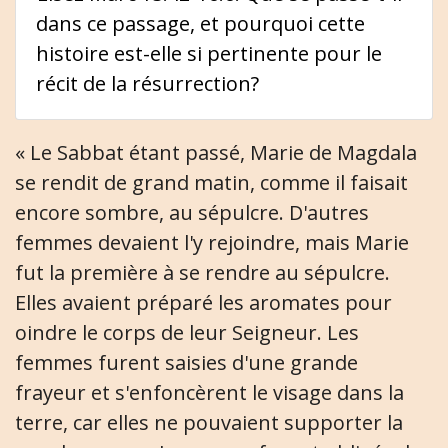
dans ce passage, et pourquoi cette
histoire est-elle si pertinente pour le
récit de la résurrection?
« Le Sabbat étant passé, Marie de Magdala
se rendit de grand matin, comme il faisait
encore sombre, au sépulcre. D'autres
femmes devaient l'y rejoindre, mais Marie
fut la première à se rendre au sépulcre.
Elles avaient préparé les aromates pour
oindre le corps de leur Seigneur. Les
femmes furent saisies d'une grande
frayeur et s'enfoncèrent le visage dans la
terre, car elles ne pouvaient supporter la