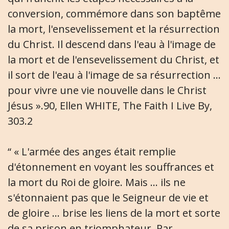
conversion, commémore dans son baptême
la mort, l'ensevelissement et la résurrection
du Christ. Il descend dans l'eau à l'image de
la mort et de l'ensevelissement du Christ, et
il sort de l'eau à l'image de sa résurrection ...
pour vivre une vie nouvelle dans le Christ
Jésus ».90, Ellen WHITE, The Faith I Live By,
303.2
“ « L'armée des anges était remplie
d'étonnement en voyant les souffrances et
la mort du Roi de gloire. Mais ... ils ne
s'étonnaient pas que le Seigneur de vie et
de gloire ... brise les liens de la mort et sorte
de sa prison en triomphateur. Par