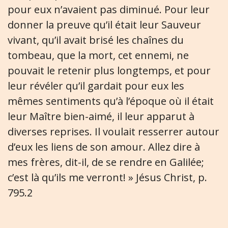
pour eux n’avaient pas diminué. Pour leur
donner la preuve qu’il était leur Sauveur
vivant, qu’il avait brisé les chaînes du
tombeau, que la mort, cet ennemi, ne
pouvait le retenir plus longtemps, et pour
leur révéler qu’il gardait pour eux les
mêmes sentiments qu’à l’époque où il était
leur Maître bien-aimé, il leur apparut à
diverses reprises. Il voulait resserrer autour
d’eux les liens de son amour. Allez dire à
mes frères, dit-il, de se rendre en Galilée;
c’est là qu’ils me verront! » Jésus Christ, p.
795.2