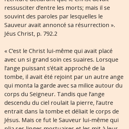
ressusciter d’entre les morts; mais il se
souvint des paroles par lesquelles le
Sauveur avait annoncé sa résurrection ».
Jéus Christ, p. 792.2
« C’est le Christ lui-même qui avait placé
avec un si grand soin ces suaires. Lorsque
l’ange puissant s’était approché de la
tombe, il avait été rejoint par un autre ange
qui monta la garde avec sa milice autour du
corps du Seigneur. Tandis que l’ange
descendu du ciel roulait la pierre, l’autre
entrait dans la tombe et déliait le corps de
Jésus. Mais ce fut le Sauveur lui-même qui
plia ses linges mortuaires et les mit à leur