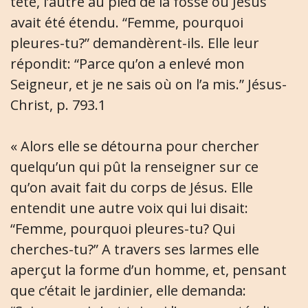
tête, l’autre au pied de la fosse où Jésus
avait été étendu. “Femme, pourquoi
pleures-tu?” demandèrent-ils. Elle leur
répondit: “Parce qu’on a enlevé mon
Seigneur, et je ne sais où on l’a mis.” Jésus-
Christ, p. 793.1
« Alors elle se détourna pour chercher
quelqu’un qui pût la renseigner sur ce
qu’on avait fait du corps de Jésus. Elle
entendit une autre voix qui lui disait:
“Femme, pourquoi pleures-tu? Qui
cherches-tu?” A travers ses larmes elle
aperçut la forme d’un homme, et, pensant
que c’était le jardinier, elle demanda: