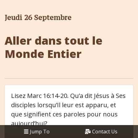
Jeudi 26 Septembre
Aller dans tout le
Monde Entier
Lisez Marc 16:14-20. Qu’a dit Jésus à Ses
disciples lorsqu’Il leur est apparu, et
que signifient ces paroles pour nous
aujourd’hui?
Jump To
Contact Us