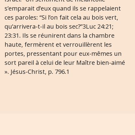
s’emparait d’eux quand ils se rappelaient
ces paroles: “Si l’on fait cela au bois vert,
qu’arrivera-t-il au bois sec?”3Luc 24:21;
23:31. Ils se réunirent dans la chambre
haute, fermèrent et verrouillèrent les
portes, pressentant pour eux-mêmes un
sort pareil à celui de leur Maître bien-aimé
». Jésus-Christ, p. 796.1