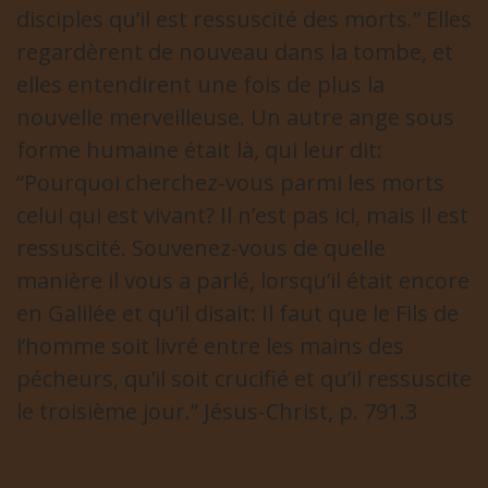
disciples qu’il est ressuscité des morts.” Elles
regardèrent de nouveau dans la tombe, et
elles entendirent une fois de plus la
nouvelle merveilleuse. Un autre ange sous
forme humaine était là, qui leur dit:
“Pourquoi cherchez-vous parmi les morts
celui qui est vivant? Il n’est pas ici, mais il est
ressuscité. Souvenez-vous de quelle
manière il vous a parlé, lorsqu’il était encore
en Galilée et qu’il disait: Il faut que le Fils de
l’homme soit livré entre les mains des
pécheurs, qu’il soit crucifié et qu’il ressuscite
le troisième jour.” Jésus-Christ, p. 791.3