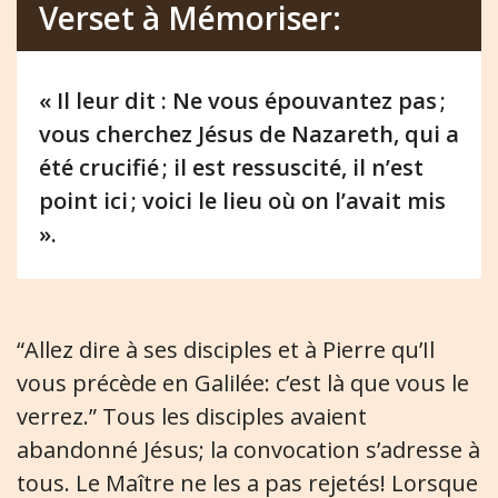
Verset à Mémoriser:
« Il leur dit : Ne vous épouvantez pas ;
vous cherchez Jésus de Nazareth, qui a
été crucifié ; il est ressuscité, il n’est
point ici ; voici le lieu où on l’avait mis
».
“Allez dire à ses disciples et à Pierre qu’Il
vous précède en Galilée: c’est là que vous le
verrez.” Tous les disciples avaient
abandonné Jésus; la convocation s’adresse à
tous. Le Maître ne les a pas rejetés! Lorsque