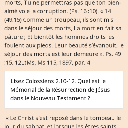
morts, Tu ne permettras pas que ton bien-
aimé voie la corruption. (Ps. 16 :10). « 14
(49.15) Comme un troupeau, ils sont mis
dans le séjour des morts, La mort en fait sa
pâture ; Et bientôt les hommes droits les
foulent aux pieds, Leur beauté s’évanouit, le
séjour des morts est leur demeure ». Ps. 49
:15. 12LtMs, Ms 115, 1897, par. 4
Lisez Colossiens 2.10-12. Quel est le
Mémorial de la Résurrection de Jésus
dans le Nouveau Testament ?
« Le Christ s'est reposé dans le tombeau le
jour du sabbat, et lorsque les êtres saints