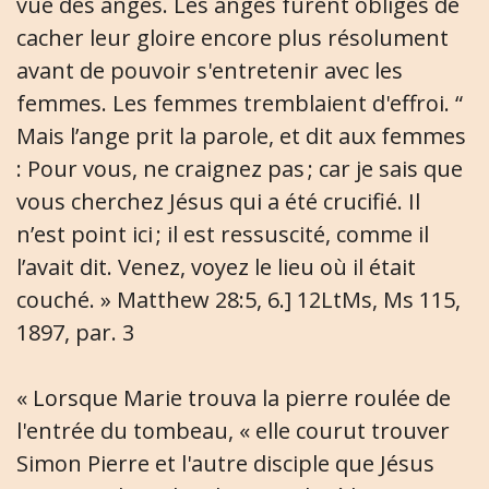
vue des anges. Les anges furent obligés de
cacher leur gloire encore plus résolument
avant de pouvoir s'entretenir avec les
femmes. Les femmes tremblaient d'effroi. “
Mais l’ange prit la parole, et dit aux femmes
: Pour vous, ne craignez pas ; car je sais que
vous cherchez Jésus qui a été crucifié. Il
n’est point ici ; il est ressuscité, comme il
l’avait dit. Venez, voyez le lieu où il était
couché. » Matthew 28:5, 6.] 12LtMs, Ms 115,
1897, par. 3
« Lorsque Marie trouva la pierre roulée de
l'entrée du tombeau, « elle courut trouver
Simon Pierre et l'autre disciple que Jésus