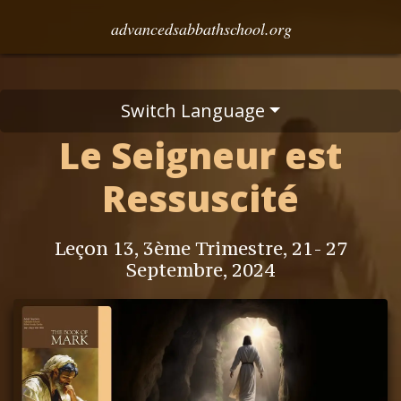
advancedsabbathschool.org
Switch Language
Le Seigneur est
Ressuscité
Leçon 13, 3ème Trimestre, 21- 27
Septembre, 2024