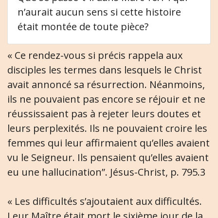
n’aurait aucun sens si cette histoire
était montée de toute pièce?
« Ce rendez-vous si précis rappela aux
disciples les termes dans lesquels le Christ
avait annoncé sa résurrection. Néanmoins,
ils ne pouvaient pas encore se réjouir et ne
réussissaient pas à rejeter leurs doutes et
leurs perplexités. Ils ne pouvaient croire les
femmes qui leur affirmaient qu’elles avaient
vu le Seigneur. Ils pensaient qu’elles avaient
eu une hallucination”. Jésus-Christ, p. 795.3
« Les difficultés s’ajoutaient aux difficultés.
Leur Maître était mort le sixième jour de la