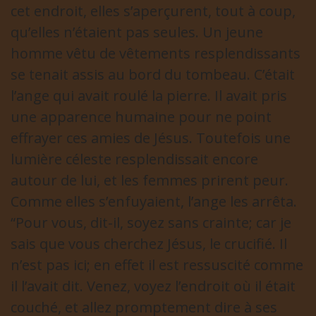
cet endroit, elles s’aperçurent, tout à coup,
qu’elles n’étaient pas seules. Un jeune
homme vêtu de vêtements resplendissants
se tenait assis au bord du tombeau. C’était
l’ange qui avait roulé la pierre. Il avait pris
une apparence humaine pour ne point
effrayer ces amies de Jésus. Toutefois une
lumière céleste resplendissait encore
autour de lui, et les femmes prirent peur.
Comme elles s’enfuyaient, l’ange les arrêta.
“Pour vous, dit-il, soyez sans crainte; car je
sais que vous cherchez Jésus, le crucifié. Il
n’est pas ici; en effet il est ressuscité comme
il l’avait dit. Venez, voyez l’endroit où il était
couché, et allez promptement dire à ses