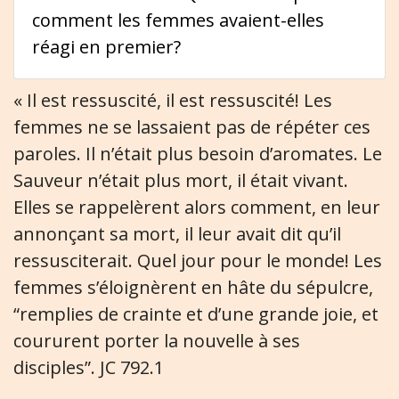
comment les femmes avaient-elles
réagi en premier?
« Il est ressuscité, il est ressuscité! Les
femmes ne se lassaient pas de répéter ces
paroles. Il n’était plus besoin d’aromates. Le
Sauveur n’était plus mort, il était vivant.
Elles se rappelèrent alors comment, en leur
annonçant sa mort, il leur avait dit qu’il
ressusciterait. Quel jour pour le monde! Les
femmes s’éloignèrent en hâte du sépulcre,
“remplies de crainte et d’une grande joie, et
coururent porter la nouvelle à ses
disciples”. JC 792.1