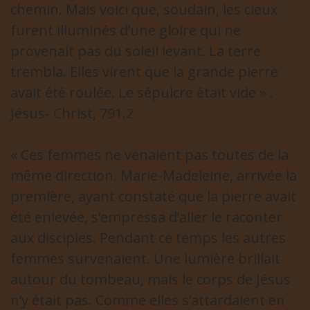
chemin. Mais voici que, soudain, les cieux
furent illuminés d’une gloire qui ne
provenait pas du soleil levant. La terre
trembla. Elles virent que la grande pierre
avait été roulée. Le sépulcre était vide » .
Jésus- Christ, 791.2
« Ces femmes ne venaient pas toutes de la
même direction. Marie-Madeleine, arrivée la
première, ayant constaté que la pierre avait
été enlevée, s’empressa d’aller le raconter
aux disciples. Pendant ce temps les autres
femmes survenaient. Une lumière brillait
autour du tombeau, mais le corps de Jésus
n’y était pas. Comme elles s’attardaient en