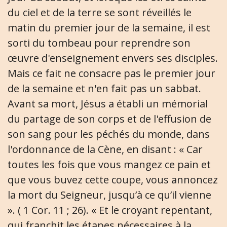
du ciel et de la terre se sont réveillés le
matin du premier jour de la semaine, il est
sorti du tombeau pour reprendre son
œuvre d'enseignement envers ses disciples.
Mais ce fait ne consacre pas le premier jour
de la semaine et n'en fait pas un sabbat.
Avant sa mort, Jésus a établi un mémorial
du partage de son corps et de l'effusion de
son sang pour les péchés du monde, dans
l'ordonnance de la Cène, en disant : « Car
toutes les fois que vous mangez ce pain et
que vous buvez cette coupe, vous annoncez
la mort du Seigneur, jusqu’à ce qu’il vienne
». ( 1 Cor. 11 ; 26). « Et le croyant repentant,
qui franchit les étapes nécessaires à la