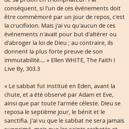
conséquent, si l'un de ces événements doit
être commémoré par un jour de repos, c'est
la crucifixion. Mais j'ai vu qu'aucun de ces
événements n'avait pour but d'altérer ou
d'abroger la loi de Dieu ; au contraire, ils
donnent la plus forte preuve de son
immutabilité.... » Ellen WHITE, The Faith I
Live By, 303.3
« Le sabbat fut institué en Eden, avant la
chute, et a été observé par Adam et Eve,
ainsi que par toute l'armée céleste. Dieu se
reposa le septième jour, le bénit et le
sanctifia. J'ai vu que le sabbat ne sera jamais