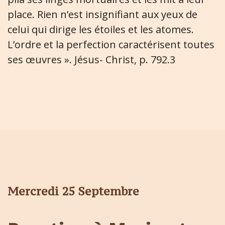
place. Rien n’est insignifiant aux yeux de
celui qui dirige les étoiles et les atomes.
L’ordre et la perfection caractérisent toutes
ses œuvres ». Jésus- Christ, p. 792.3
Mercredi 25 Septembre