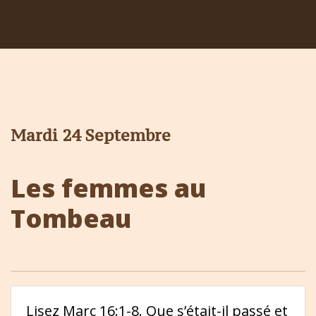
Mardi 24 Septembre
Les femmes au
Tombeau
Lisez Marc 16:1-8. Que s’était-il passé et