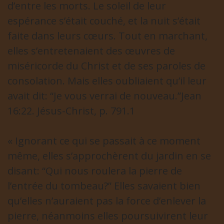
d’entre les morts. Le soleil de leur
espérance s’était couché, et la nuit s’était
faite dans leurs cœurs. Tout en marchant,
elles s’entretenaient des œuvres de
miséricorde du Christ et de ses paroles de
consolation. Mais elles oubliaient qu’il leur
avait dit: “Je vous verrai de nouveau.”Jean
16:22. Jésus-Christ, p. 791.1
« Ignorant ce qui se passait à ce moment
même, elles s’approchèrent du jardin en se
disant: “Qui nous roulera la pierre de
l’entrée du tombeau?” Elles savaient bien
qu’elles n’auraient pas la force d’enlever la
pierre, néanmoins elles poursuivirent leur