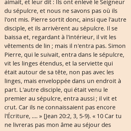
aimait, et leur dit : Ils ont enlevé le Seigneur
du sépulcre, et nous ne savons pas où ils
l'ont mis. Pierre sortit donc, ainsi que l'autre
disciple, et ils arrivèrent au sépulcre. Il se
baissa et, regardant à l'intérieur, il vit les
vêtements de lin ; mais il n'entra pas. Simon
Pierre, qui le suivait, entra dans le sépulcre,
vit les linges étendus, et la serviette qui
était autour de sa tête, non pas avec les
linges, mais enveloppée dans un endroit à
part. L'autre disciple, qui était venu le
premier au sépulcre, entra aussi ; il vit et
crut. Car ils ne connaissaient pas encore
l'Écriture, .... » [Jean 20:2, 3, 5-9). « 10 Car tu
ne livreras pas mon âme au séjour des