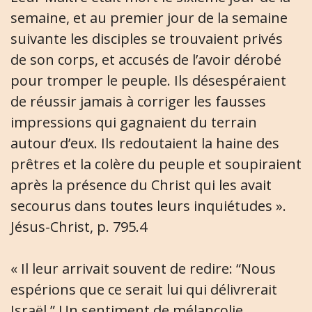
semaine, et au premier jour de la semaine
suivante les disciples se trouvaient privés
de son corps, et accusés de l’avoir dérobé
pour tromper le peuple. Ils désespéraient
de réussir jamais à corriger les fausses
impressions qui gagnaient du terrain
autour d’eux. Ils redoutaient la haine des
prêtres et la colère du peuple et soupiraient
après la présence du Christ qui les avait
secourus dans toutes leurs inquiétudes ».
Jésus-Christ, p. 795.4
« Il leur arrivait souvent de redire: “Nous
espérions que ce serait lui qui délivrerait
Israël.” Un sentiment de mélancolie