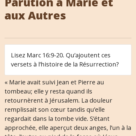
Parution à Marie et
aux Autres
Lisez Marc 16:9-20. Qu’ajoutent ces
versets à l’histoire de la Résurrection?
« Marie avait suivi Jean et Pierre au
tombeau; elle y resta quand ils
retournèrent à Jérusalem. La douleur
remplissait son cœur tandis qu’elle
regardait dans la tombe vide. S’étant
approchée, elle aperçut deux anges, l’un à la