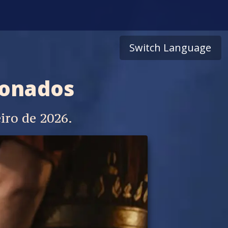
Switch Language
donados
iro de 2026.