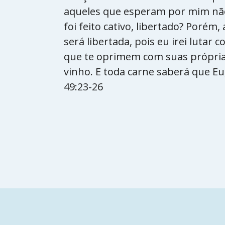
aqueles que esperam por mim não
foi feito cativo, libertado? Porém
será libertada, pois eu irei lutar 
que te oprimem com suas própria
vinho. E toda carne saberá que Eu
49:23-26