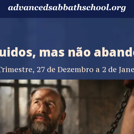
uidos, mas não aban
 Trimestre, 27 de Dezembro a 2 de Jane