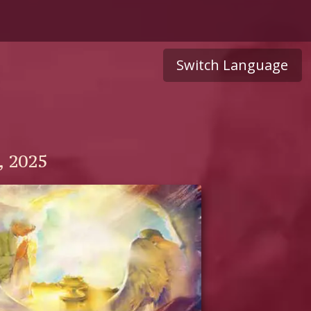
Switch Language
, 2025