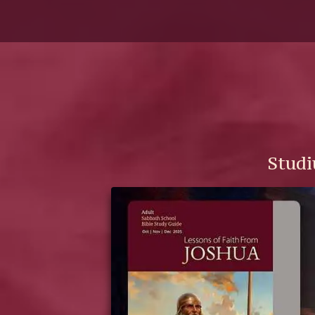
Studi