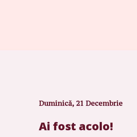
Duminică, 21 Decembrie
Ai fost acolo!