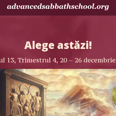
Alege astăzi!
ul 13, Trimestrul 4, 20 – 26 decembrie